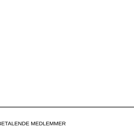
BETALENDE MEDLEMMER