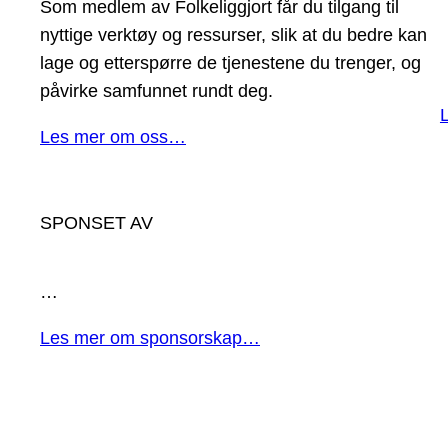
Som medlem av Folkeliggjort får du tilgang til
nyttige verktøy og ressurser, slik at du bedre kan
lage og etterspørre de tjenestene du trenger, og
påvirke samfunnet rundt deg.
Les mer om oss…
SPONSET AV
…
Les mer om sponsorskap…