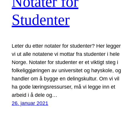
Notater for
Studenter
Leter du etter notater for studenter? Her legger
vi ut alle notatene vi mottar fra studenter i hele
Norge. Notater for studenter er et viktigt steg i
folkeliggjøringen av universitet og høyskole, og
handler om å bygge en delingskultur. Om vi vil
ha gode læringsressurser, må vi legge inn et
arbeid i å dele og…
26. januar 2021