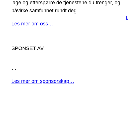
lage og etterspørre de tjenestene du trenger, og
påvirke samfunnet rundt deg.
Les mer om oss…
SPONSET AV
…
Les mer om sponsorskap…