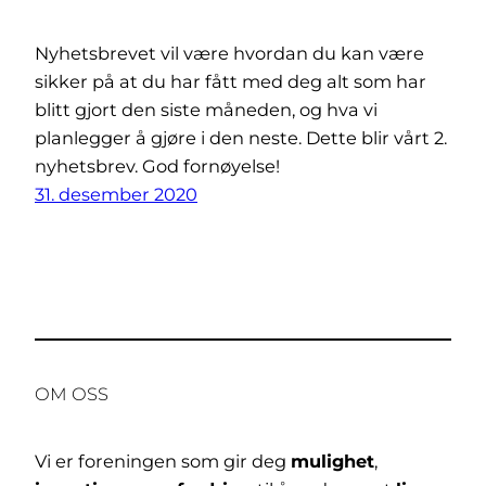
Nyhetsbrevet vil være hvordan du kan være
sikker på at du har fått med deg alt som har
blitt gjort den siste måneden, og hva vi
planlegger å gjøre i den neste. Dette blir vårt 2.
nyhetsbrev. God fornøyelse!
31. desember 2020
OM OSS
Vi er foreningen som gir deg
mulighet
,