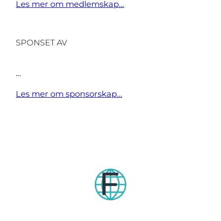
Les mer om medlemskap…
SPONSET AV
…
Les mer om sponsorskap…