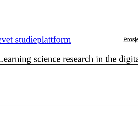
vet studieplattform
Prosj
arning science research in the digit