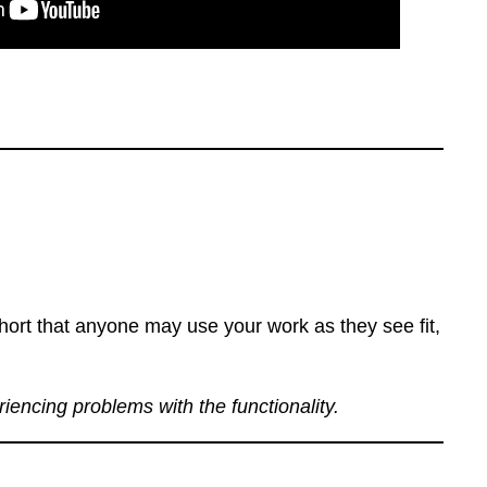
ort that anyone may use your work as they see fit,
eriencing problems with the functionality.