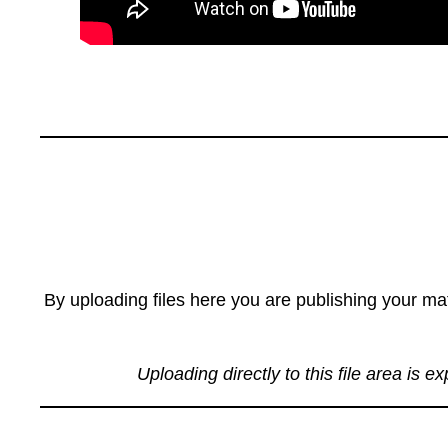
By uploading files here you are publishing your mat
Uploading directly to this file area is e