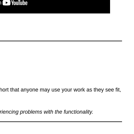
ort that anyone may use your work as they see fit,
eriencing problems with the functionality.