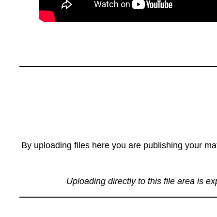
By uploading files here you are publishing your mat
Uploading directly to this file area is e