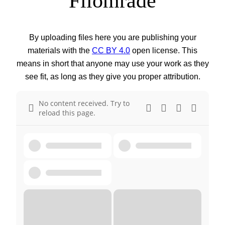
Filområde
By uploading files here you are publishing your
materials with the
CC BY 4.0
open license. This
means in short that anyone may use your work as they
see fit, as long as they give you proper attribution.
No content received. Try to
reload this page.