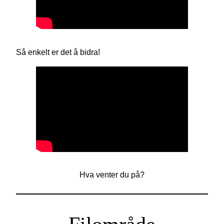
Så enkelt er det å bidra!
Hva venter du på?