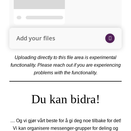
Add your files
Uploading directly to this file area is experimental
functionality. Please reach out if you are experiencing
problems with the functionality.
Du kan bidra!
… Og vi gjør vårt beste for å gi deg noe tilbake for det!
Vi kan organisere messenger-grupper for deling og