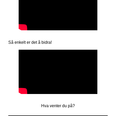
Så enkelt er det å bidra!
Hva venter du på?