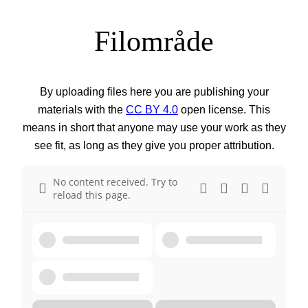
Filområde
By uploading files here you are publishing your
materials with the
CC BY 4.0
open license. This
means in short that anyone may use your work as they
see fit, as long as they give you proper attribution.
No content received. Try to
reload this page.