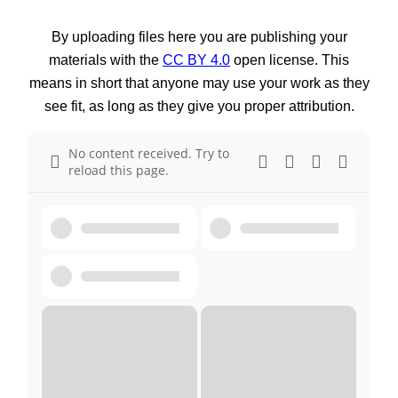
By uploading files here you are publishing your
materials with the
CC BY 4.0
open license. This
means in short that anyone may use your work as they
see fit, as long as they give you proper attribution.
No content received. Try to
reload this page.