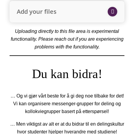
Add your files
Uploading directly to this file area is experimental
functionality. Please reach out if you are experiencing
problems with the functionality.
Du kan bidra!
… Og vi gjør vårt beste for å gi deg noe tilbake for det!
Vi kan organisere messenger-grupper for deling og
kollokviegrupper basert på etterspørsel!
… Men viktigst av alt er at du bidrar til en delingskultur
hvor studenter hjelper hverandre med studiene!