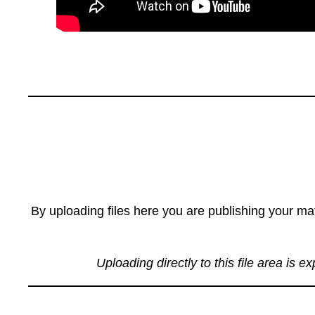
By uploading files here you are publishing your mat
Uploading directly to this file area is e