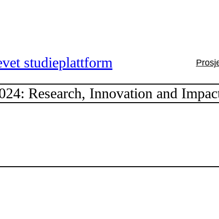
vet studieplattform
Prosj
24: Research, Innovation and Impac