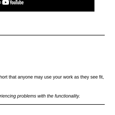
ort that anyone may use your work as they see fit,
eriencing problems with the functionality.