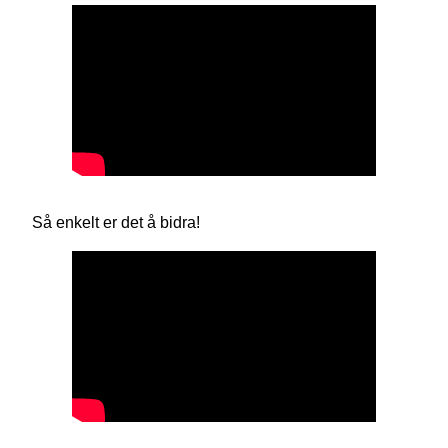
Så enkelt er det å bidra!