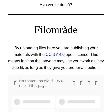
Hva venter du på?
Filområde
By uploading files here you are publishing your
materials with the
CC BY 4.0
open license. This
means in short that anyone may use your work as they
see fit, as long as they give you proper attribution.
No content received. Try to
reload this page.