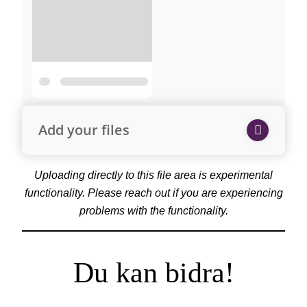
Add your files
Uploading directly to this file area is experimental
functionality. Please reach out if you are experiencing
problems with the functionality.
Du kan bidra!