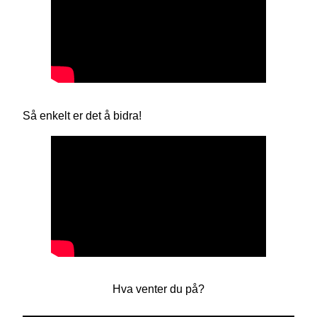
Så enkelt er det å bidra!
Hva venter du på?