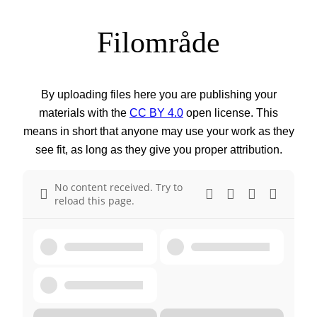
Filområde
By uploading files here you are publishing your
materials with the
CC BY 4.0
open license. This
means in short that anyone may use your work as they
see fit, as long as they give you proper attribution.
No content received. Try to
reload this page.