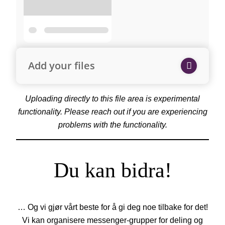
Add your files
Uploading directly to this file area is experimental
functionality. Please reach out if you are experiencing
problems with the functionality.
Du kan bidra!
… Og vi gjør vårt beste for å gi deg noe tilbake for det!
Vi kan organisere messenger-grupper for deling og