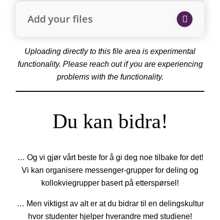
Add your files
Uploading directly to this file area is experimental
functionality. Please reach out if you are experiencing
problems with the functionality.
Du kan bidra!
… Og vi gjør vårt beste for å gi deg noe tilbake for det!
Vi kan organisere messenger-grupper for deling og
kollokviegrupper basert på etterspørsel!
… Men viktigst av alt er at du bidrar til en delingskultur
hvor studenter hjelper hverandre med studiene!