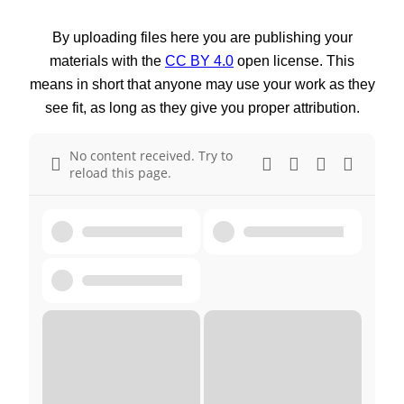
By uploading files here you are publishing your
materials with the
CC BY 4.0
open license. This
means in short that anyone may use your work as they
see fit, as long as they give you proper attribution.
No content received. Try to
reload this page.