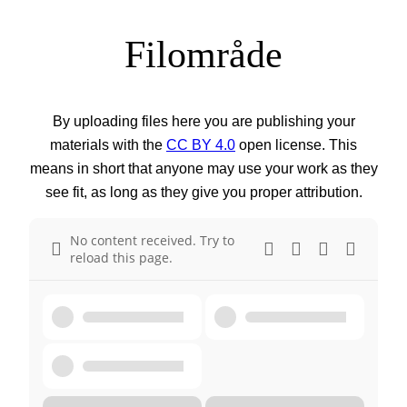
Filområde
By uploading files here you are publishing your
materials with the
CC BY 4.0
open license. This
means in short that anyone may use your work as they
see fit, as long as they give you proper attribution.
No content received. Try to
reload this page.