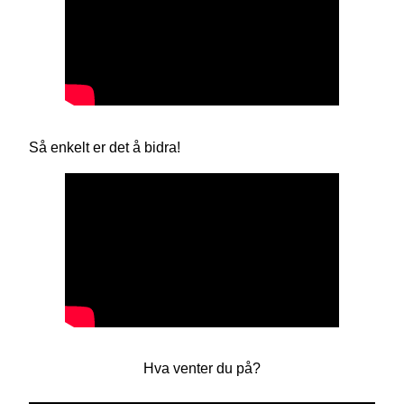
Så enkelt er det å bidra!
Hva venter du på?