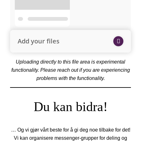
Add your files
Uploading directly to this file area is experimental
functionality. Please reach out if you are experiencing
problems with the functionality.
Du kan bidra!
… Og vi gjør vårt beste for å gi deg noe tilbake for det!
Vi kan organisere messenger-grupper for deling og