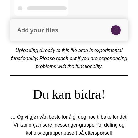
Add your files
Uploading directly to this file area is experimental
functionality. Please reach out if you are experiencing
problems with the functionality.
Du kan bidra!
… Og vi gjør vårt beste for å gi deg noe tilbake for det!
Vi kan organisere messenger-grupper for deling og
kollokviegrupper basert på etterspørsel!