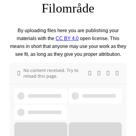
Filområde
By uploading files here you are publishing your
materials with the
CC BY 4.0
open license. This
means in short that anyone may use your work as they
see fit, as long as they give you proper attribution.
No content received. Try to
reload this page.