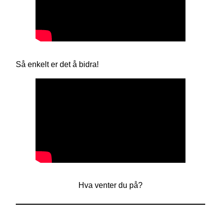
Så enkelt er det å bidra!
Hva venter du på?