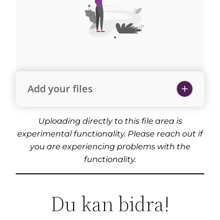
Add your files
Uploading directly to this file area is
experimental functionality. Please reach out if
you are experiencing problems with the
functionality.
Du kan bidra!