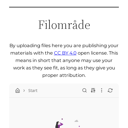
Filområde
By uploading files here you are publishing your
materials with the
CC BY 4.0
open license. This
means in short that anyone may use your
work as they see fit, as long as they give you
proper attribution.
Start