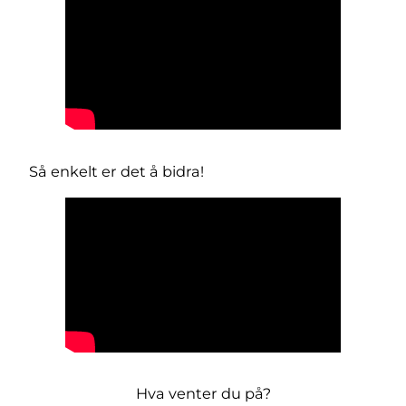
Så enkelt er det å bidra!
Hva venter du på?