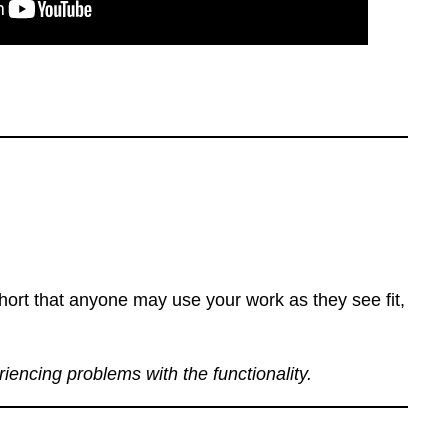
ort that anyone may use your work as they see fit,
eriencing problems with the functionality.