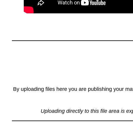
By uploading files here you are publishing your mat
Uploading directly to this file area is e