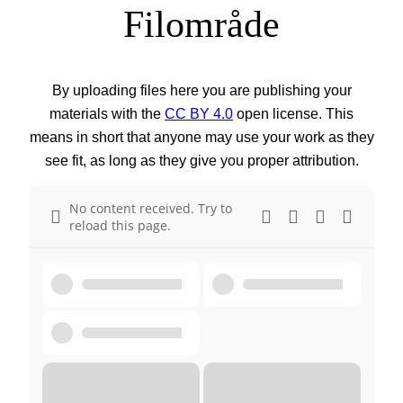
Filområde
By uploading files here you are publishing your
materials with the
CC BY 4.0
open license. This
means in short that anyone may use your work as they
see fit, as long as they give you proper attribution.
No content received. Try to
reload this page.