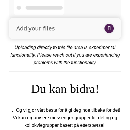
Add your files
Uploading directly to this file area is experimental
functionality. Please reach out if you are experiencing
problems with the functionality.
Du kan bidra!
… Og vi gjør vårt beste for å gi deg noe tilbake for det!
Vi kan organisere messenger-grupper for deling og
kollokviegrupper basert på etterspørsel!