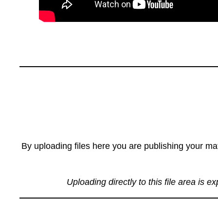
By uploading files here you are publishing your mat
Uploading directly to this file area is e