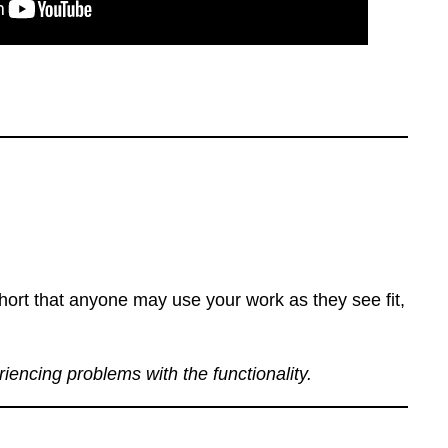
ort that anyone may use your work as they see fit,
eriencing problems with the functionality.