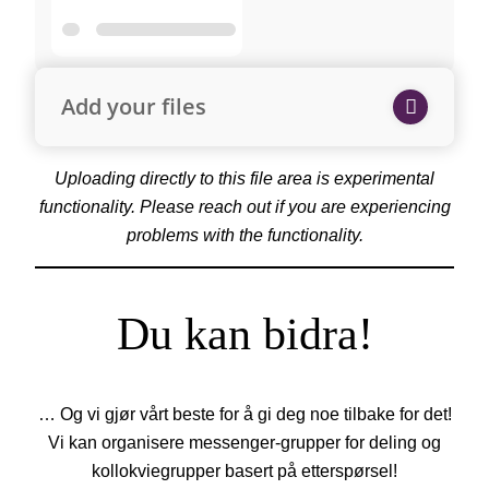
Add your files
Uploading directly to this file area is experimental
functionality. Please reach out if you are experiencing
problems with the functionality.
Du kan bidra!
… Og vi gjør vårt beste for å gi deg noe tilbake for det!
Vi kan organisere messenger-grupper for deling og
kollokviegrupper basert på etterspørsel!