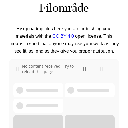
Filområde
By uploading files here you are publishing your
materials with the
CC BY 4.0
open license. This
means in short that anyone may use your work as they
see fit, as long as they give you proper attribution.
No content received. Try to
reload this page.