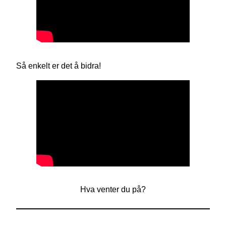
Så enkelt er det å bidra!
Hva venter du på?