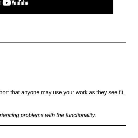
ort that anyone may use your work as they see fit,
eriencing problems with the functionality.