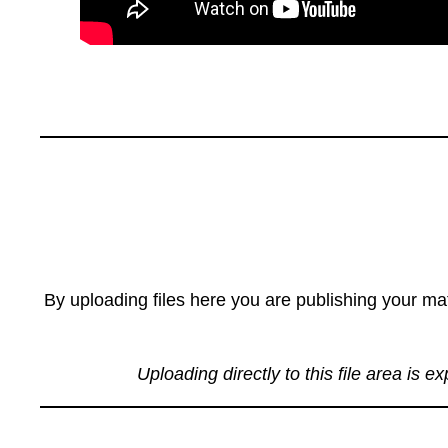
By uploading files here you are publishing your mat
Uploading directly to this file area is e