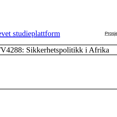
vet studieplattform
Prosj
V4288: Sikkerhetspolitikk i Afrika