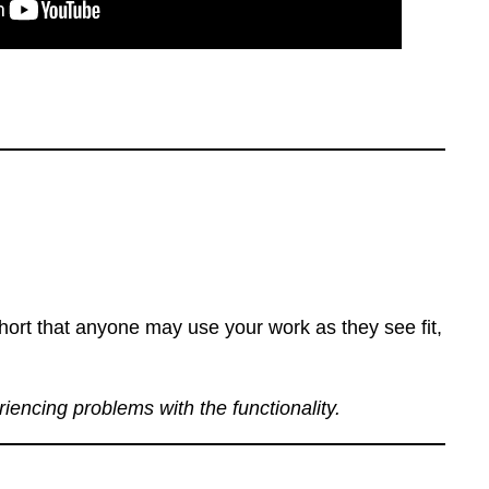
ort that anyone may use your work as they see fit,
eriencing problems with the functionality.