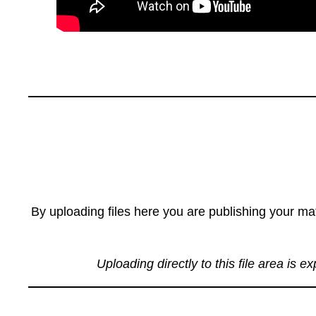
By uploading files here you are publishing your mat
Uploading directly to this file area is e