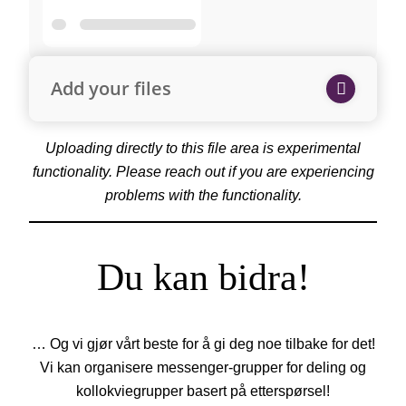
Add your files
Uploading directly to this file area is experimental
functionality. Please reach out if you are experiencing
problems with the functionality.
Du kan bidra!
… Og vi gjør vårt beste for å gi deg noe tilbake for det!
Vi kan organisere messenger-grupper for deling og
kollokviegrupper basert på etterspørsel!