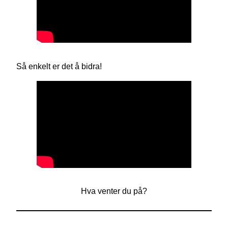
Så enkelt er det å bidra!
Hva venter du på?