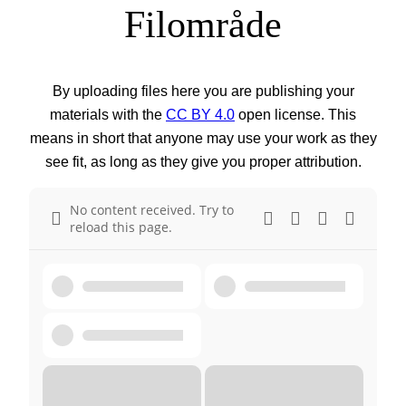
Filområde
By uploading files here you are publishing your
materials with the
CC BY 4.0
open license. This
means in short that anyone may use your work as they
see fit, as long as they give you proper attribution.
No content received. Try to
reload this page.