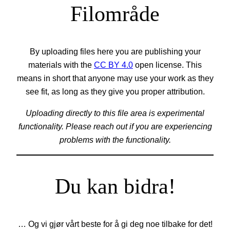
Filområde
By uploading files here you are publishing your
materials with the
CC BY 4.0
open license. This
means in short that anyone may use your work as they
see fit, as long as they give you proper attribution.
Uploading directly to this file area is experimental
functionality. Please reach out if you are experiencing
problems with the functionality.
Du kan bidra!
… Og vi gjør vårt beste for å gi deg noe tilbake for det!