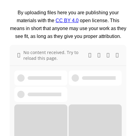
By uploading files here you are publishing your
materials with the
CC BY 4.0
open license. This
means in short that anyone may use your work as they
see fit, as long as they give you proper attribution.
No content received. Try to
reload this page.