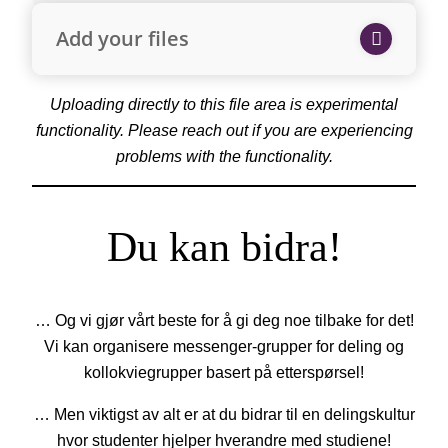
Add your files
Uploading directly to this file area is experimental
functionality. Please reach out if you are experiencing
problems with the functionality.
Du kan bidra!
… Og vi gjør vårt beste for å gi deg noe tilbake for det!
Vi kan organisere messenger-grupper for deling og
kollokviegrupper basert på etterspørsel!
… Men viktigst av alt er at du bidrar til en delingskultur
hvor studenter hjelper hverandre med studiene!