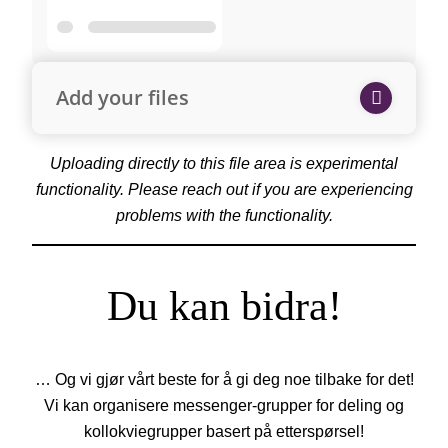
Add your files
Uploading directly to this file area is experimental
functionality. Please reach out if you are experiencing
problems with the functionality.
Du kan bidra!
… Og vi gjør vårt beste for å gi deg noe tilbake for det!
Vi kan organisere messenger-grupper for deling og
kollokviegrupper basert på etterspørsel!