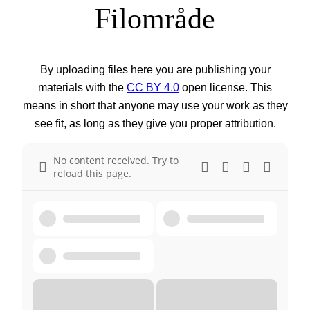
Filområde
By uploading files here you are publishing your
materials with the
CC BY 4.0
open license. This
means in short that anyone may use your work as they
see fit, as long as they give you proper attribution.
No content received. Try to
reload this page.