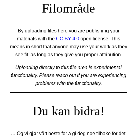
Filområde
By uploading files here you are publishing your
materials with the
CC BY 4.0
open license. This
means in short that anyone may use your work as they
see fit, as long as they give you proper attribution.
Uploading directly to this file area is experimental
functionality. Please reach out if you are experiencing
problems with the functionality.
Du kan bidra!
… Og vi gjør vårt beste for å gi deg noe tilbake for det!