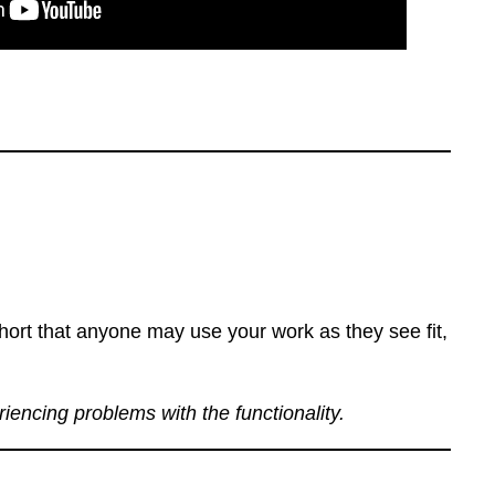
ort that anyone may use your work as they see fit,
eriencing problems with the functionality.