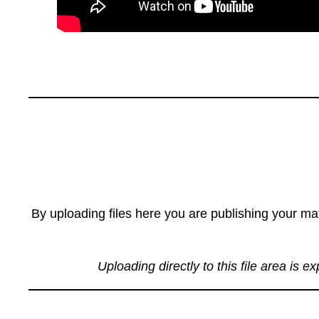
By uploading files here you are publishing your mat
Uploading directly to this file area is e