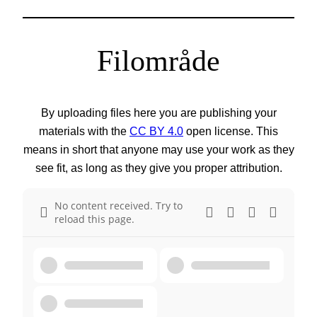
Filområde
By uploading files here you are publishing your
materials with the
CC BY 4.0
open license. This
means in short that anyone may use your work as they
see fit, as long as they give you proper attribution.
No content received. Try to
reload this page.