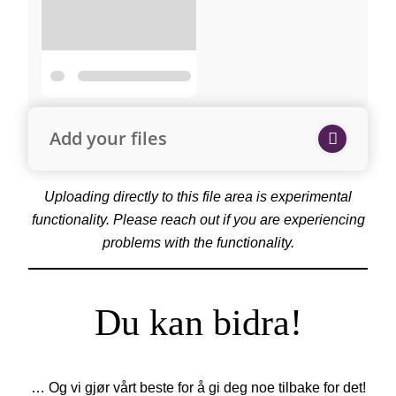
Add your files
Uploading directly to this file area is experimental
functionality. Please reach out if you are experiencing
problems with the functionality.
Du kan bidra!
… Og vi gjør vårt beste for å gi deg noe tilbake for det!