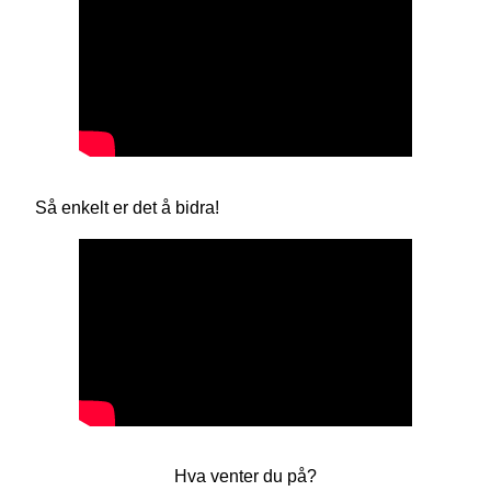
Så enkelt er det å bidra!
Hva venter du på?