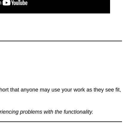
ort that anyone may use your work as they see fit,
eriencing problems with the functionality.