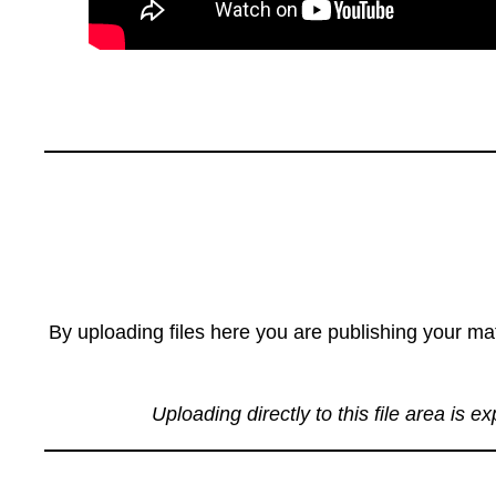
By uploading files here you are publishing your mat
Uploading directly to this file area is e