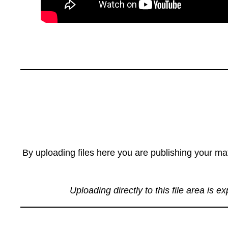
By uploading files here you are publishing your mat
Uploading directly to this file area is e