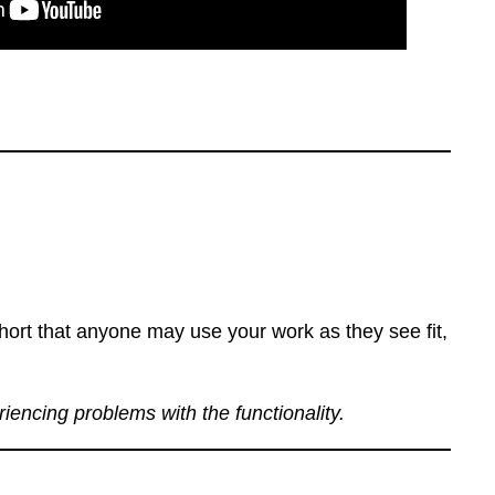
ort that anyone may use your work as they see fit,
eriencing problems with the functionality.