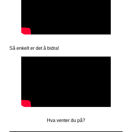
Så enkelt er det å bidra!
Hva venter du på?