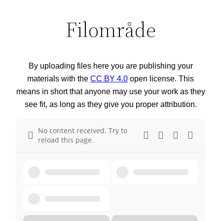
Filområde
By uploading files here you are publishing your
materials with the
CC BY 4.0
open license. This
means in short that anyone may use your work as they
see fit, as long as they give you proper attribution.
No content received. Try to
reload this page.