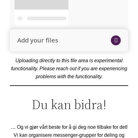
Add your files
Uploading directly to this file area is experimental
functionality. Please reach out if you are experiencing
problems with the functionality.
Du kan bidra!
… Og vi gjør vårt beste for å gi deg noe tilbake for det!
Vi kan organisere messenger-grupper for deling og