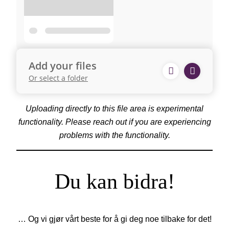
Add your files
Or select a folder
Uploading directly to this file area is experimental
functionality. Please reach out if you are experiencing
problems with the functionality.
Du kan bidra!
… Og vi gjør vårt beste for å gi deg noe tilbake for det!