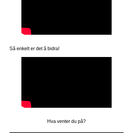
Så enkelt er det å bidra!
Hva venter du på?