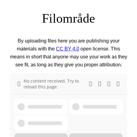
Filområde
By uploading files here you are publishing your
materials with the
CC BY 4.0
open license. This
means in short that anyone may use your work as they
see fit, as long as they give you proper attribution.
No content received. Try to
reload this page.