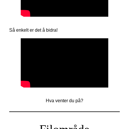
Så enkelt er det å bidra!
Hva venter du på?