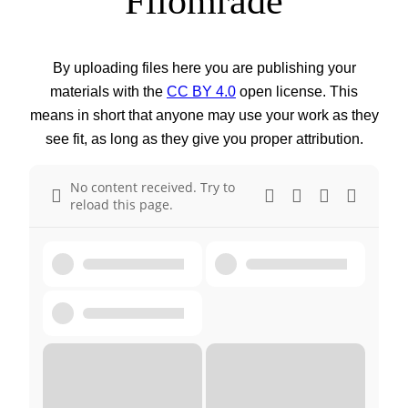
Filområde
By uploading files here you are publishing your
materials with the
CC BY 4.0
open license. This
means in short that anyone may use your work as they
see fit, as long as they give you proper attribution.
No content received. Try to
reload this page.