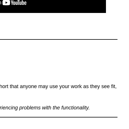
ort that anyone may use your work as they see fit,
eriencing problems with the functionality.