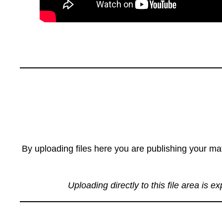
By uploading files here you are publishing your mat
Uploading directly to this file area is e