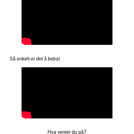
Så enkelt er det å bidra!
Hva venter du på?