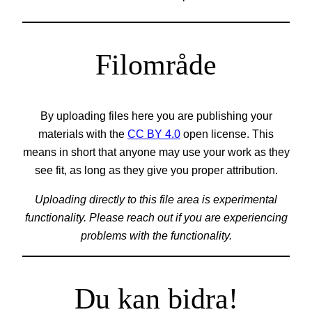
Filområde
By uploading files here you are publishing your
materials with the
CC BY 4.0
open license. This
means in short that anyone may use your work as they
see fit, as long as they give you proper attribution.
Uploading directly to this file area is experimental
functionality. Please reach out if you are experiencing
problems with the functionality.
Du kan bidra!