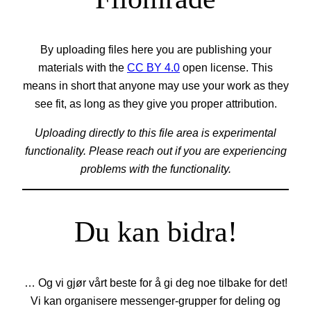
By uploading files here you are publishing your
materials with the
CC BY 4.0
open license. This
means in short that anyone may use your work as they
see fit, as long as they give you proper attribution.
Uploading directly to this file area is experimental
functionality. Please reach out if you are experiencing
problems with the functionality.
Du kan bidra!
… Og vi gjør vårt beste for å gi deg noe tilbake for det!
Vi kan organisere messenger-grupper for deling og