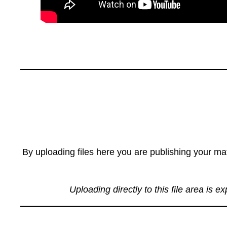
By uploading files here you are publishing your mat
Uploading directly to this file area is e