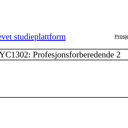
vet studieplattform
Prosj
YC1302: Profesjonsforberedende 2