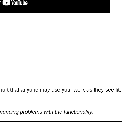
ort that anyone may use your work as they see fit,
eriencing problems with the functionality.