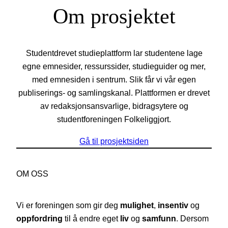
Om prosjektet
Studentdrevet studieplattform lar studentene lage
egne emnesider, ressurssider, studieguider og mer,
med emnesiden i sentrum. Slik får vi vår egen
publiserings- og samlingskanal. Plattformen er drevet
av redaksjonsansvarlige, bidragsytere og
studentforeningen Folkeliggjort.
Gå til prosjektsiden
OM OSS
Vi er foreningen som gir deg
mulighet
,
insentiv
og
oppfordring
til å endre eget
liv
og
samfunn
. Dersom