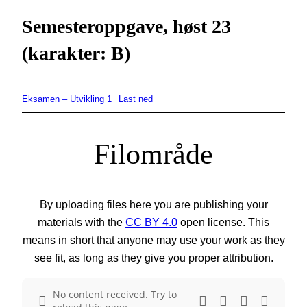
Semesteroppgave, høst 23
(karakter: B)
Eksamen – Utvikling 1
Last ned
Filområde
By uploading files here you are publishing your
materials with the
CC BY 4.0
open license. This
means in short that anyone may use your work as they
see fit, as long as they give you proper attribution.
No content received. Try to