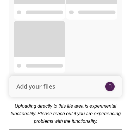
Add your files
Uploading directly to this file area is experimental
functionality. Please reach out if you are experiencing
problems with the functionality.