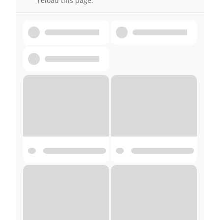
reload this page.