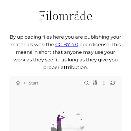
Filområde
By uploading files here you are publishing your
materials with the
CC BY 4.0
open license. This
means in short that anyone may use your
work as they see fit, as long as they give you
proper attribution.
Start