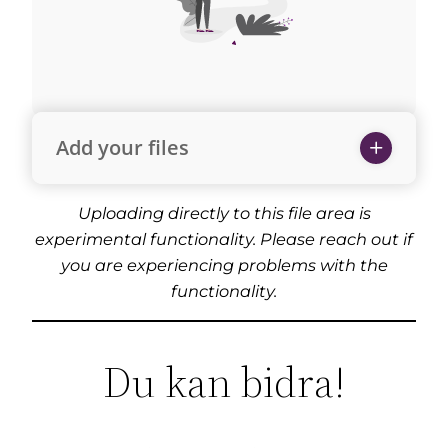
Add your files
Uploading directly to this file area is
experimental functionality. Please reach out if
you are experiencing problems with the
functionality.
Du kan bidra!