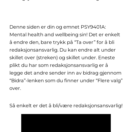
Denne siden er din og emnet PSY9401A:
Mental health and wellbeing sin! Det er enkelt
å endre den, bare trykk på “Ta over” for å bli
redaksjonsansvarlig. Du kan endre alt under
skillet over (streken) og skillet under. Eneste
plikt du har som redaksjonsansvarlig er å
legge det andre sender inn av bidrag gjennom
“Bidra”-lenken som du finner under “Flere valg”
over.
Så enkelt er det å bli/være redaksjonsansvarlig!