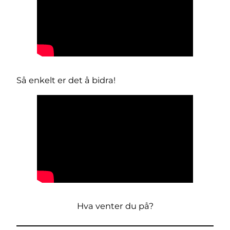
Så enkelt er det å bidra!
Hva venter du på?