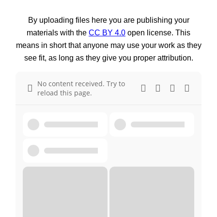
By uploading files here you are publishing your
materials with the
CC BY 4.0
open license. This
means in short that anyone may use your work as they
see fit, as long as they give you proper attribution.
No content received. Try to
reload this page.