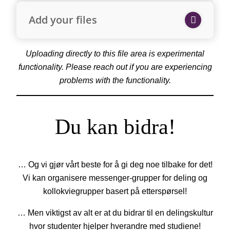
Add your files
Uploading directly to this file area is experimental
functionality. Please reach out if you are experiencing
problems with the functionality.
Du kan bidra!
… Og vi gjør vårt beste for å gi deg noe tilbake for det!
Vi kan organisere messenger-grupper for deling og
kollokviegrupper basert på etterspørsel!
… Men viktigst av alt er at du bidrar til en delingskultur
hvor studenter hjelper hverandre med studiene!