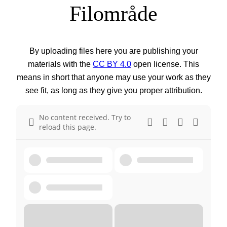
Filområde
By uploading files here you are publishing your
materials with the
CC BY 4.0
open license. This
means in short that anyone may use your work as they
see fit, as long as they give you proper attribution.
No content received. Try to
reload this page.