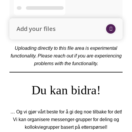
Add your files
Uploading directly to this file area is experimental
functionality. Please reach out if you are experiencing
problems with the functionality.
Du kan bidra!
… Og vi gjør vårt beste for å gi deg noe tilbake for det!
Vi kan organisere messenger-grupper for deling og
kollokviegrupper basert på etterspørsel!