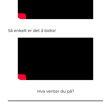
Så enkelt er det å bidra!
Hva venter du på?