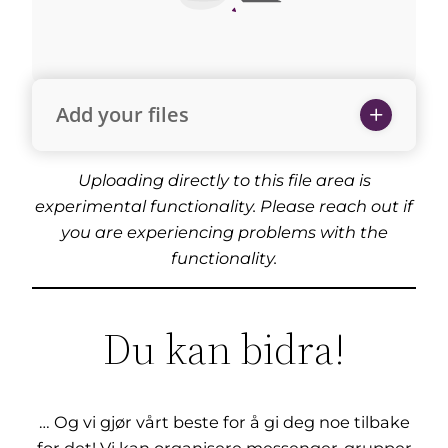
Add your files
Uploading directly to this file area is
experimental functionality. Please reach out if
you are experiencing problems with the
functionality.
Du kan bidra!
… Og vi gjør vårt beste for å gi deg noe tilbake