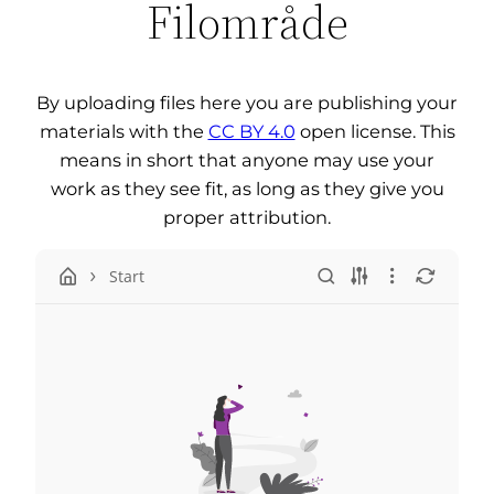
Filområde
By uploading files here you are publishing your
materials with the
CC BY 4.0
open license. This
means in short that anyone may use your
work as they see fit, as long as they give you
proper attribution.
Start