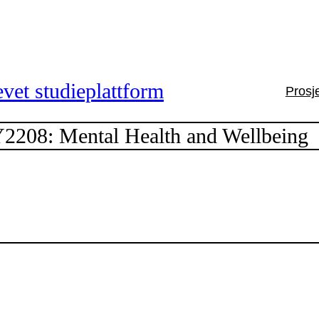
vet studieplattform
Prosj
2208: Mental Health and Wellbeing