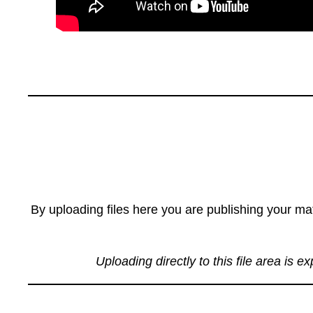
By uploading files here you are publishing your mat
Uploading directly to this file area is e