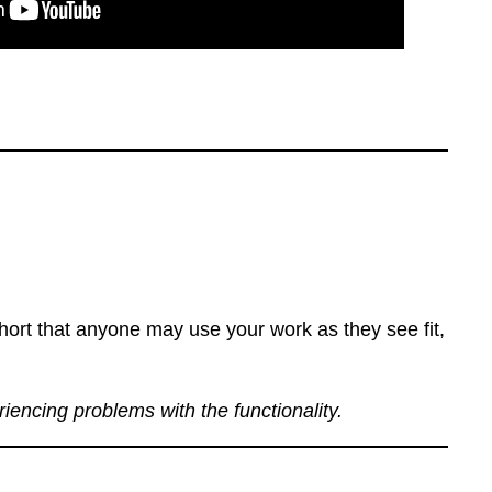
ort that anyone may use your work as they see fit,
eriencing problems with the functionality.