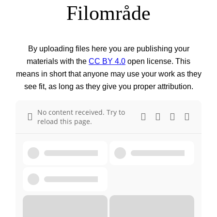
Filområde
By uploading files here you are publishing your
materials with the
CC BY 4.0
open license. This
means in short that anyone may use your work as they
see fit, as long as they give you proper attribution.
No content received. Try to
reload this page.