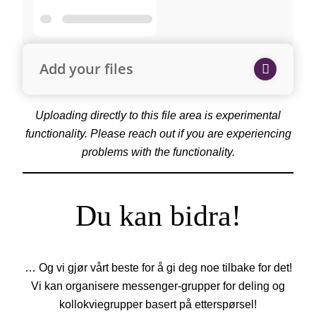
Add your files
Uploading directly to this file area is experimental
functionality. Please reach out if you are experiencing
problems with the functionality.
Du kan bidra!
… Og vi gjør vårt beste for å gi deg noe tilbake for det!
Vi kan organisere messenger-grupper for deling og
kollokviegrupper basert på etterspørsel!