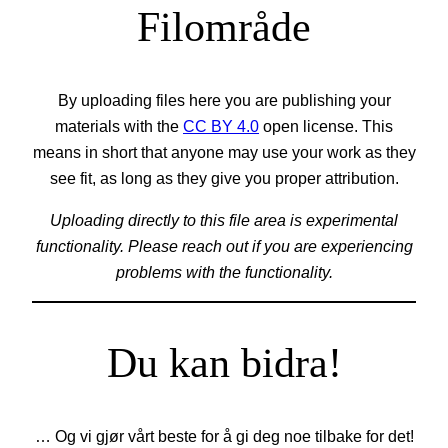
Filområde
By uploading files here you are publishing your
materials with the
CC BY 4.0
open license. This
means in short that anyone may use your work as they
see fit, as long as they give you proper attribution.
Uploading directly to this file area is experimental
functionality. Please reach out if you are experiencing
problems with the functionality.
Du kan bidra!
… Og vi gjør vårt beste for å gi deg noe tilbake for det!