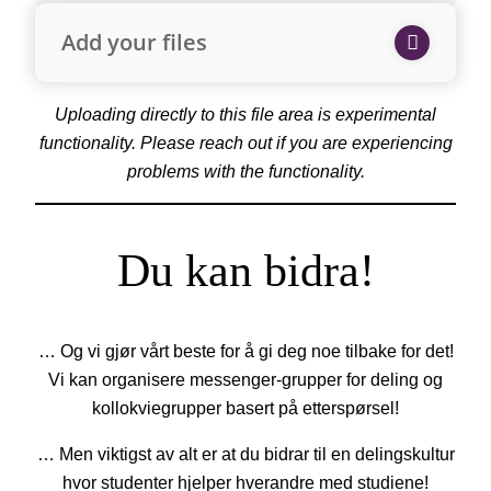
Add your files
Uploading directly to this file area is experimental
functionality. Please reach out if you are experiencing
problems with the functionality.
Du kan bidra!
… Og vi gjør vårt beste for å gi deg noe tilbake for det!
Vi kan organisere messenger-grupper for deling og
kollokviegrupper basert på etterspørsel!
… Men viktigst av alt er at du bidrar til en delingskultur
hvor studenter hjelper hverandre med studiene!