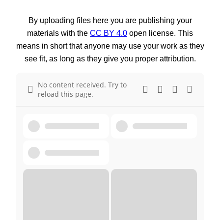
By uploading files here you are publishing your
materials with the
CC BY 4.0
open license. This
means in short that anyone may use your work as they
see fit, as long as they give you proper attribution.
No content received. Try to
reload this page.