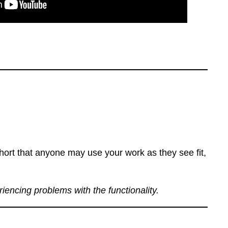
ort that anyone may use your work as they see fit,
eriencing problems with the functionality.