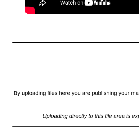
By uploading files here you are publishing your mat
Uploading directly to this file area is e