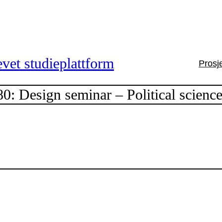
vet studieplattform
Prosj
 Design seminar – Political science