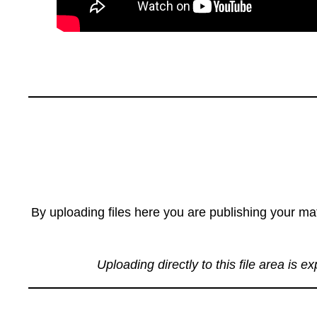
By uploading files here you are publishing your mat
Uploading directly to this file area is e