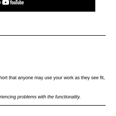
ort that anyone may use your work as they see fit,
eriencing problems with the functionality.