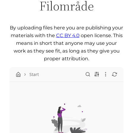
Filområde
By uploading files here you are publishing your
materials with the
CC BY 4.0
open license. This
means in short that anyone may use your
work as they see fit, as long as they give you
proper attribution.
Start