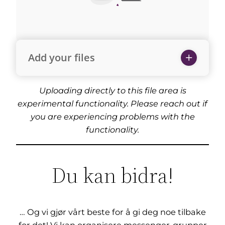
Add your files
Uploading directly to this file area is
experimental functionality. Please reach out if
you are experiencing problems with the
functionality.
Du kan bidra!
… Og vi gjør vårt beste for å gi deg noe tilbake