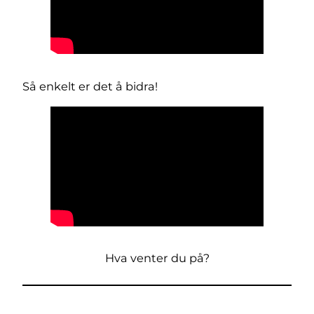
Så enkelt er det å bidra!
Hva venter du på?